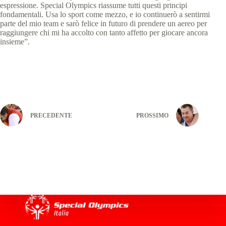
espressione. Special Olympics riassume tutti questi principi
fondamentali. Usa lo sport come mezzo, e io continuerò a sentirmi
parte del mio team e sarò felice in futuro di prendere un aereo per
raggiungere chi mi ha accolto con tanto affetto per giocare ancora
insieme”.
PRECEDENTE
PROSSIMO