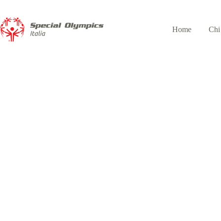
Home
Chi