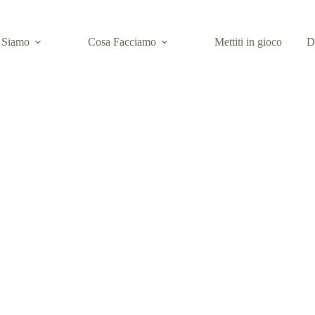
 Siamo
Cosa Facciamo
Mettiti in gioco
D