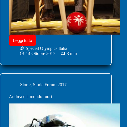
Leggi tutto
Special Olympics Italia
14 Ottobre 2017
3 min
Storie
,
Storie Forum 2017
Andrea e il mondo fuori