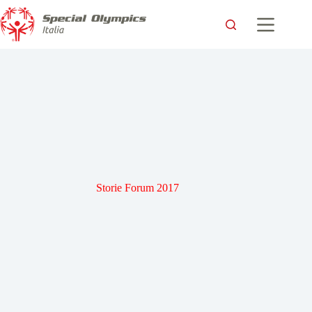
Storie Forum 2017