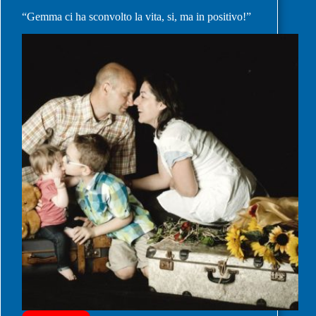
“Gemma ci ha sconvolto la vita, si, ma in positivo!”