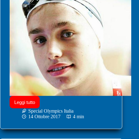
Leggi tutto
Special Olympics Italia
14 Ottobre 2017
4 min