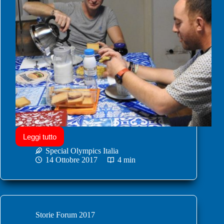
Leggi tutto
Special Olympics Italia
14 Ottobre 2017
4 min
Storie Forum 2017