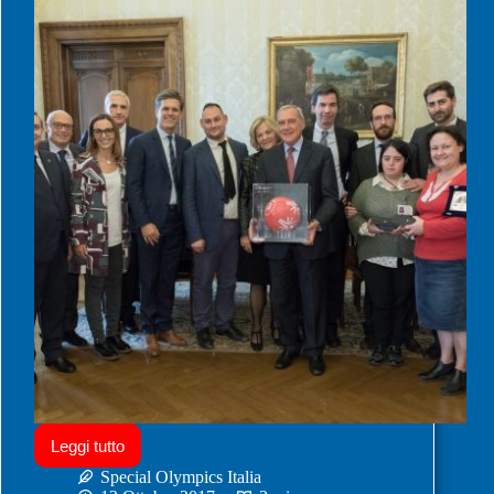
Leggi tutto
Special Olympics Italia