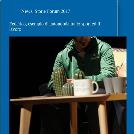
News
,
Storie Forum 2017
Federico, esempio di autonomia tra lo sport ed il
lavoro