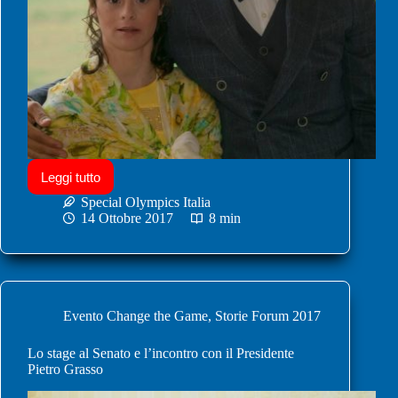
Leggi tutto
Special Olympics Italia
14 Ottobre 2017
8 min
Evento Change the Game
,
Storie Forum 2017
Lo stage al Senato e l’incontro con il Presidente
Pietro Grasso