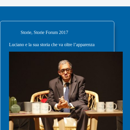
Storie
,
Storie Forum 2017
Luciano e la sua storia che va oltre l’apparenza