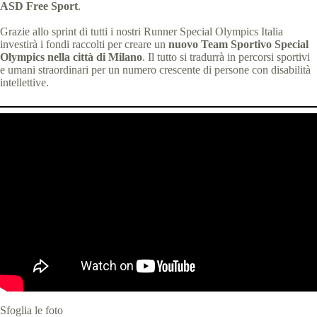
ASD Free Sport
.
Grazie allo sprint di tutti i nostri Runner Special Olympics Italia
investirà i fondi raccolti per creare un
nuovo Team Sportivo Special
Olympics nella città di Milano
. Il tutto si tradurrà in percorsi sportivi
e umani straordinari per un numero crescente di persone con disabilità
intellettive.
Sfoglia le foto