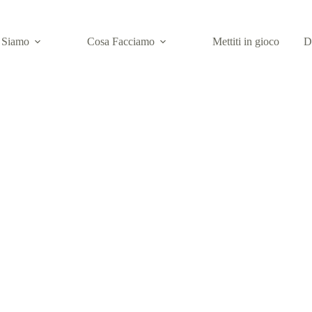
 Siamo
Cosa Facciamo
Mettiti in gioco
D