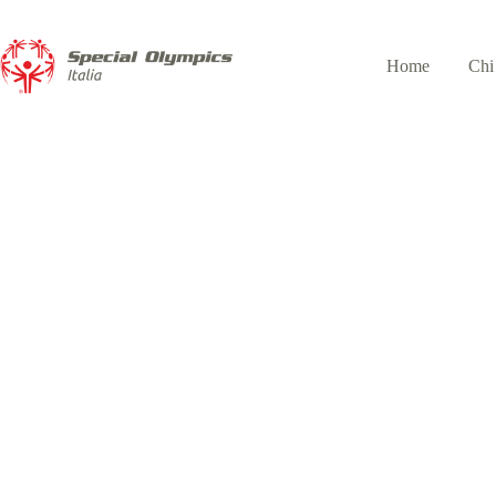
Home
Chi