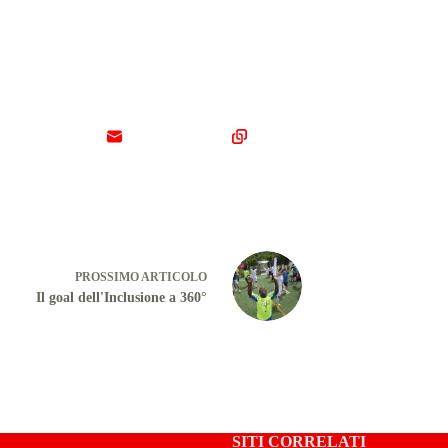
PROSSIMO
ARTICOLO
Il goal dell'Inclusione a 360°
SITI CORRELATI