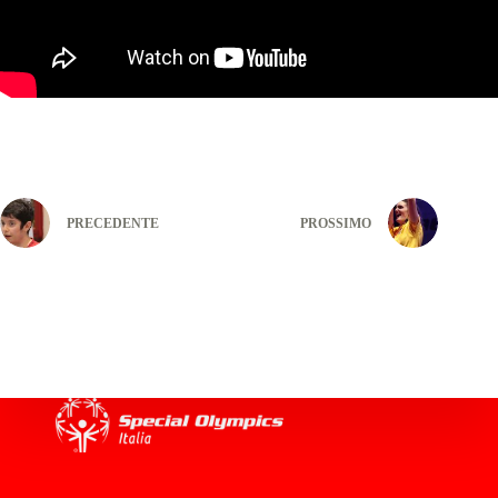
PRECEDENTE
PROSSIMO