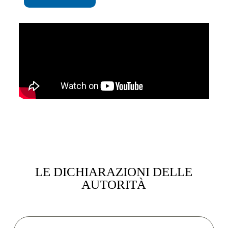
LE DICHIARAZIONI DELLE
AUTORITÀ