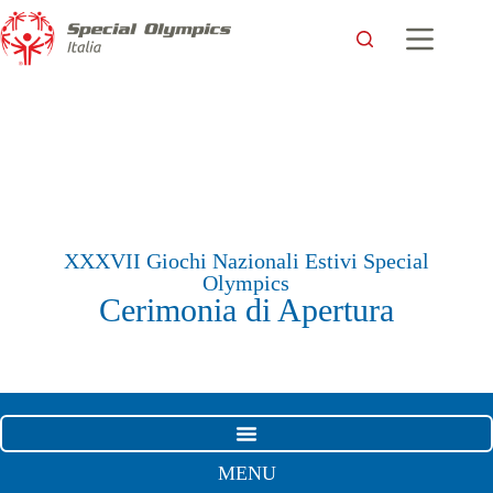
XXXVII Giochi Nazionali Estivi Special
Olympics
Cerimonia di Apertura
MENU