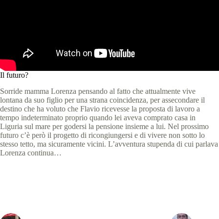
Il futuro?
Sorride mamma Lorenza pensando al fatto che attualmente vive
lontana da suo figlio per una strana coincidenza, per assecondare il
destino che ha voluto che Flavio ricevesse la proposta di lavoro a
tempo indeterminato proprio quando lei aveva comprato casa in
Liguria sul mare per godersi la pensione insieme a lui. Nel prossimo
futuro c’è però il progetto di ricongiungersi e di vivere non sotto lo
stesso tetto, ma sicuramente vicini. L’avventura stupenda di cui parlava
Lorenza continua…