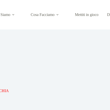
 Siamo
Cosa Facciamo
Mettiti in gioco
D
CHIA