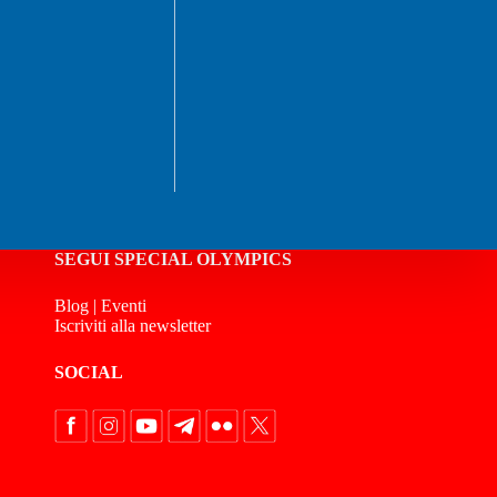
SEGUI SPECIAL OLYMPICS
Blog
|
Eventi
Iscriviti alla newsletter
SOCIAL