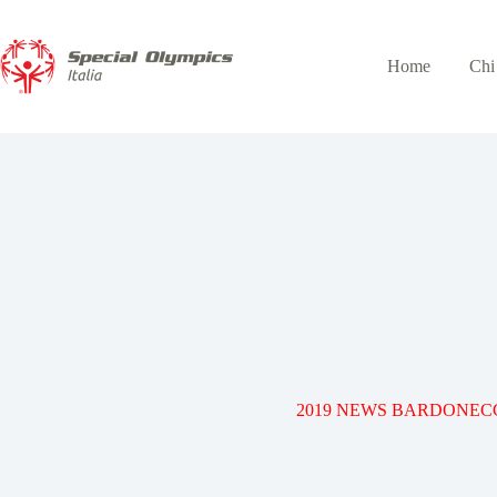
Home
Chi
2019 NEWS BARDONEC