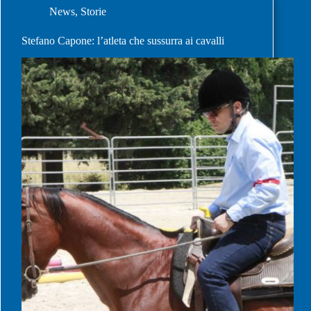
News
,
Storie
Stefano Capone: l’atleta che sussurra ai cavalli