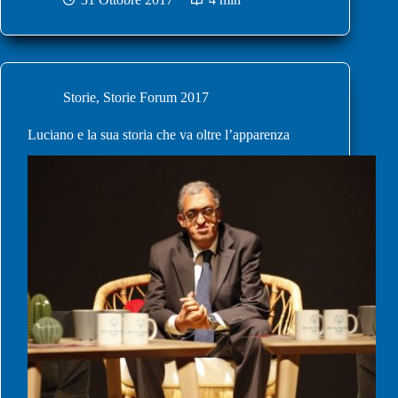
Storie
,
Storie Forum 2017
Luciano e la sua storia che va oltre l’apparenza