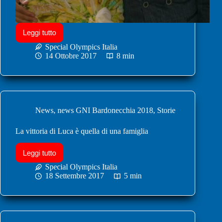
Leggi tutto
Special Olympics Italia
14 Ottobre 2017
8 min
News
,
news GNI Bardonecchia 2018
,
Storie
La vittoria di Luca è quella di una famiglia
Leggi tutto
Special Olympics Italia
18 Settembre 2017
5 min