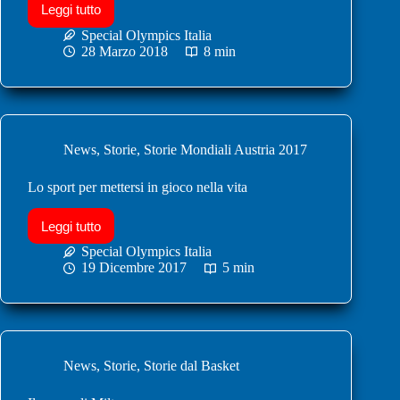
Leggi tutto
Special Olympics Italia
28 Marzo 2018
8 min
News
,
Storie
,
Storie Mondiali Austria 2017
Lo sport per mettersi in gioco nella vita
Leggi tutto
Special Olympics Italia
19 Dicembre 2017
5 min
News
,
Storie
,
Storie dal Basket