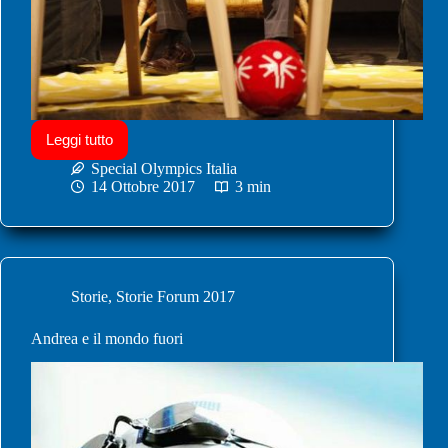
Leggi tutto
Special Olympics Italia
14 Ottobre 2017
3 min
Storie
,
Storie Forum 2017
Andrea e il mondo fuori