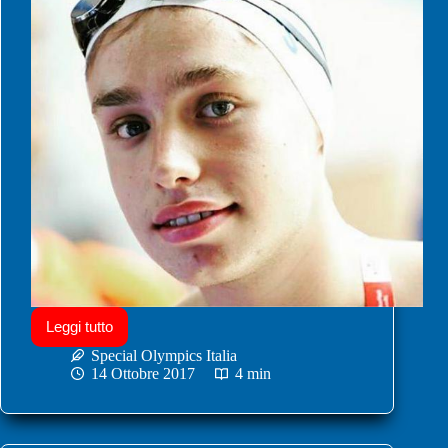
Leggi tutto
Special Olympics Italia
14 Ottobre 2017
4 min