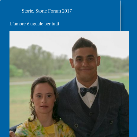
Storie
,
Storie Forum 2017
L’amore è uguale per tutti