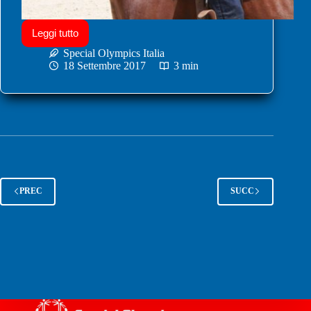
Leggi tutto
Special Olympics Italia
18 Settembre 2017
3 min
PREC
SUCC